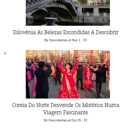
Eslovénia As Belezas Escondidas A Descobrir
By Descobertas.pt
Nov 1 , 23
Coreia Do Norte Desvende Os Mistérios Numa
Viagem Fascinante
By Descobertas.pt
Out 25 , 23