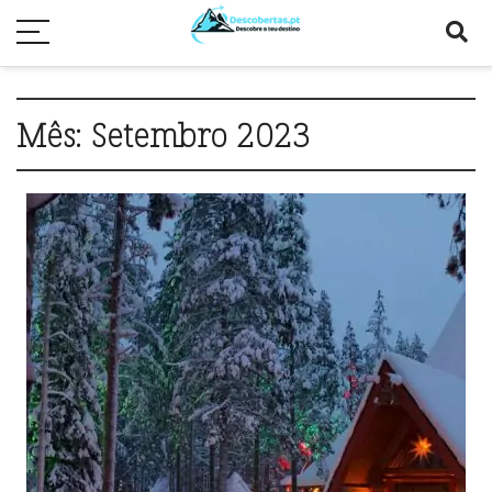
Mês:
Setembro 2023