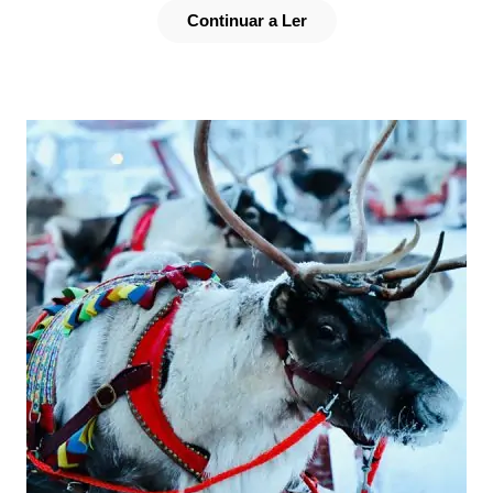
Continuar a Ler