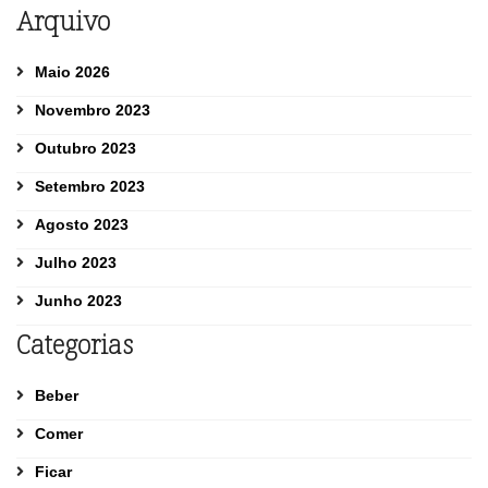
Arquivo
Maio 2026
Novembro 2023
Outubro 2023
Setembro 2023
Agosto 2023
Julho 2023
Junho 2023
Categorias
Beber
Comer
Ficar