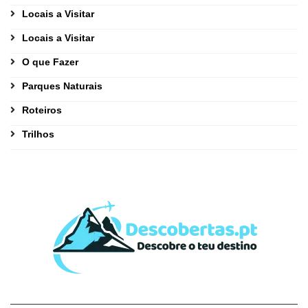
Locais a Visitar
Locais a Visitar
O que Fazer
Parques Naturais
Roteiros
Trilhos