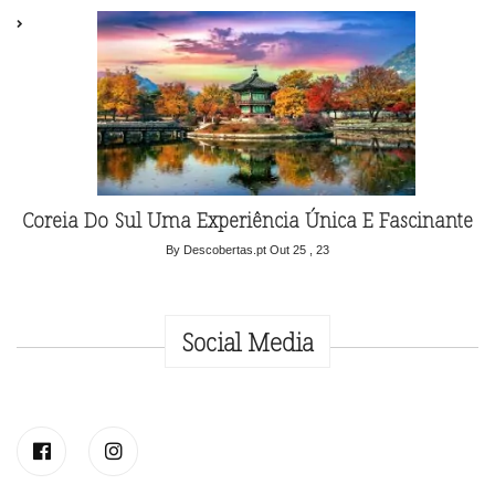
Coreia Do Sul Uma Experiência Única E Fascinante
By Descobertas.pt
Out 25 , 23
Social Media