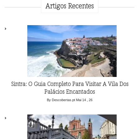
Artigos Recentes
Sintra: O Guia Completo Para Visitar A Vila Dos
Palácios Encantados
By Descobertas.pt
Mai 14 , 26