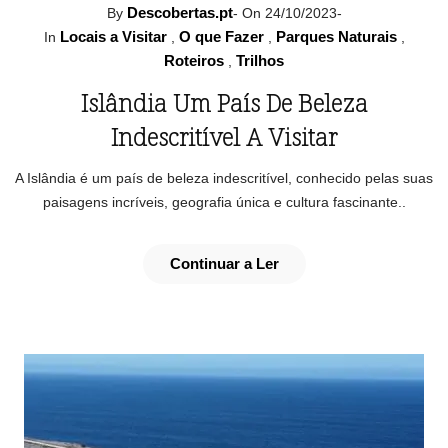
Descobertas.pt
By
-
On 24/10/2023
-
Locais a Visitar
O que Fazer
Parques Naturais
In
,
,
,
Roteiros
Trilhos
,
Islândia Um País De Beleza
Indescritível A Visitar
A Islândia é um país de beleza indescritível, conhecido pelas suas
paisagens incríveis, geografia única e cultura fascinante..
Continuar a Ler