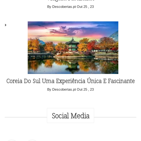
By Descobertas.pt
Out 25 , 23
Coreia Do Sul Uma Experiência Única E Fascinante
By Descobertas.pt
Out 25 , 23
Social Media