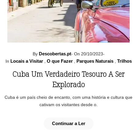
Descobertas.pt
By
-
On 20/10/2023
-
Locais a Visitar
O que Fazer
Parques Naturais
Trilhos
In
,
,
,
Cuba Um Verdadeiro Tesouro A Ser
Explorado
Cuba é um país cheio de encanto, com uma história e cultura que
cativam os visitantes desde o.
Continuar a Ler