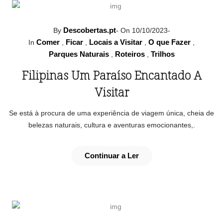
Descobertas.pt
By
-
On 10/10/2023
-
Comer
Ficar
Locais a Visitar
O que Fazer
In
,
,
,
,
Parques Naturais
Roteiros
Trilhos
,
,
Filipinas Um Paraíso Encantado A
Visitar
Se está à procura de uma experiência de viagem única, cheia de
belezas naturais, cultura e aventuras emocionantes,.
Continuar a Ler