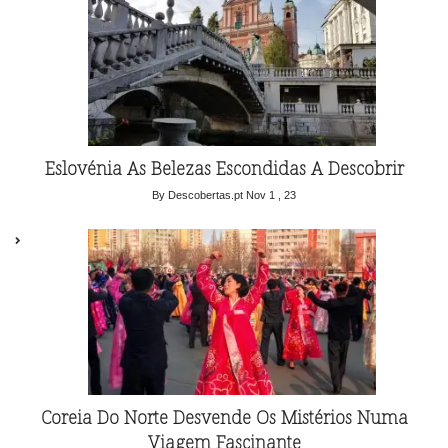
Eslovénia As Belezas Escondidas A Descobrir
By Descobertas.pt
Nov 1 , 23
Coreia Do Norte Desvende Os Mistérios Numa
Viagem Fascinante