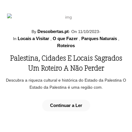
Descobertas.pt
By
-
On 11/10/2023
-
Locais a Visitar
O que Fazer
Parques Naturais
In
,
,
,
Roteiros
Palestina, Cidades E Locais Sagrados
Um Roteiro A Não Perder
Descubra a riqueza cultural e histórica do Estado da Palestina O
Estado da Palestina é uma região com.
Continuar a Ler