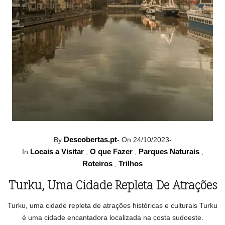
Descobertas.pt
By
-
On 24/10/2023
-
Locais a Visitar
O que Fazer
Parques Naturais
In
,
,
,
Roteiros
Trilhos
,
Turku, Uma Cidade Repleta De Atrações
Turku, uma cidade repleta de atrações históricas e culturais Turku
é uma cidade encantadora localizada na costa sudoeste.