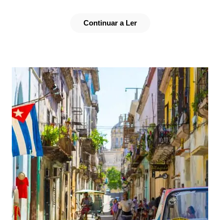
Continuar a Ler