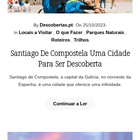
Descobertas.pt
By
-
On 25/10/2023
-
Locais a Visitar
O que Fazer
Parques Naturais
In
,
,
,
Roteiros
Trilhos
,
Santiago De Compostela Uma Cidade
Para Ser Descoberta
Santiago de Compostela, a capital da Galícia, no noroeste da
Espanha, é uma cidade que oferece uma infinidade.
Continuar a Ler