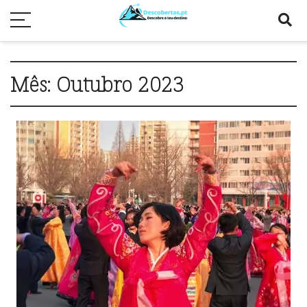
Mês:
Outubro 2023