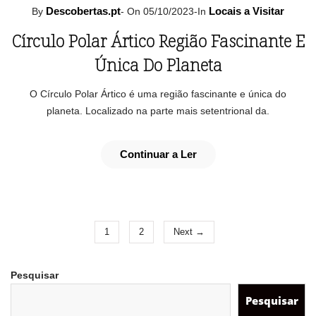
Descobertas.pt
Locais a Visitar
By
-
On 05/10/2023
-
In
Círculo Polar Ártico Região Fascinante E
Única Do Planeta
O Círculo Polar Ártico é uma região fascinante e única do
planeta. Localizado na parte mais setentrional da.
Continuar a Ler
1
2
Next →
Pesquisar
Pesquisar