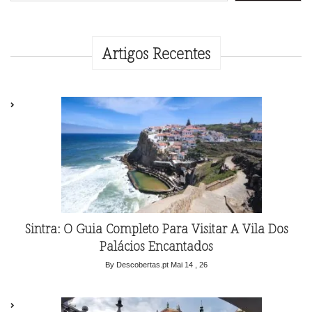
Artigos Recentes
Sintra: O Guia Completo Para Visitar A Vila Dos
Palácios Encantados
By Descobertas.pt
Mai 14 , 26