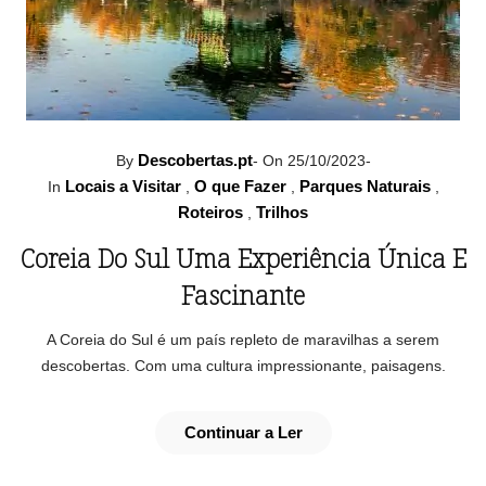
Descobertas.pt
By
-
On 25/10/2023
-
Locais a Visitar
O que Fazer
Parques Naturais
In
,
,
,
Roteiros
Trilhos
,
Coreia Do Sul Uma Experiência Única E
Fascinante
A Coreia do Sul é um país repleto de maravilhas a serem
descobertas. Com uma cultura impressionante, paisagens.
Continuar a Ler