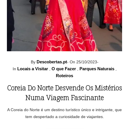
Descobertas.pt
By
-
On 25/10/2023
-
Locais a Visitar
O que Fazer
Parques Naturais
In
,
,
,
Roteiros
Coreia Do Norte Desvende Os Mistérios
Numa Viagem Fascinante
A Coreia do Norte é um destino turístico único e intrigante, que
tem despertado a curiosidade de viajantes.