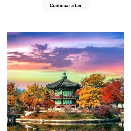
Continuar a Ler