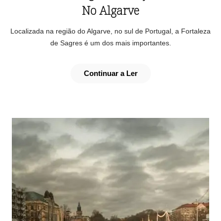
No Algarve
Localizada na região do Algarve, no sul de Portugal, a Fortaleza
de Sagres é um dos mais importantes.
Continuar a Ler