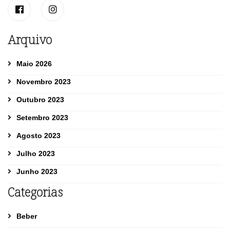
Arquivo
Maio 2026
Novembro 2023
Outubro 2023
Setembro 2023
Agosto 2023
Julho 2023
Junho 2023
Categorias
Beber