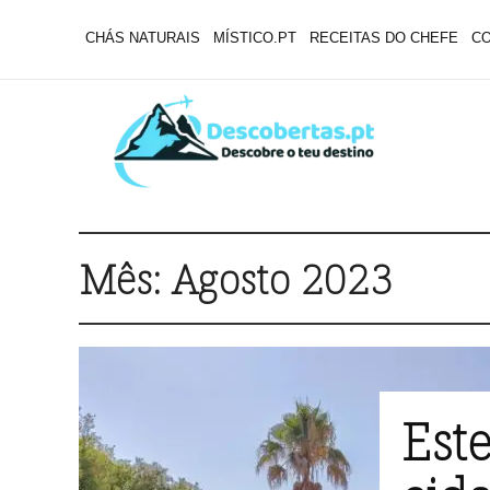
CHÁS NATURAIS
MÍSTICO.PT
RECEITAS DO CHEFE
C
Mês:
Agosto 2023
Est