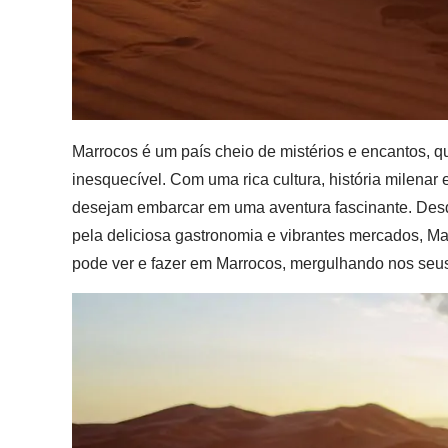
Marrocos é um país cheio de mistérios e encantos, q
inesquecível. Com uma rica cultura, história milenar
desejam embarcar em uma aventura fascinante. Desde
pela deliciosa gastronomia e vibrantes mercados, Mar
pode ver e fazer em Marrocos, mergulhando nos seus