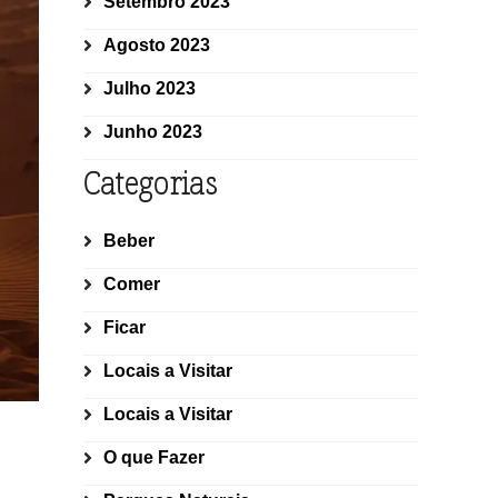
Setembro 2023
Agosto 2023
Julho 2023
Junho 2023
Categorias
Beber
Comer
Ficar
Locais a Visitar
Locais a Visitar
O que Fazer