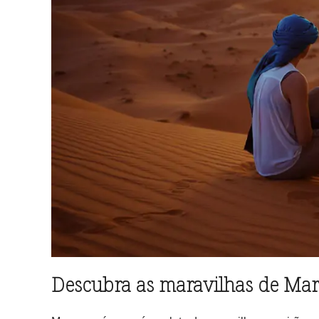
Descubra as maravilhas de Ma