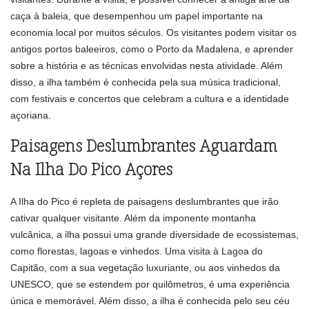
caça à baleia, que desempenhou um papel importante na
economia local por muitos séculos. Os visitantes podem visitar os
antigos portos baleeiros, como o Porto da Madalena, e aprender
sobre a história e as técnicas envolvidas nesta atividade. Além
disso, a ilha também é conhecida pela sua música tradicional,
com festivais e concertos que celebram a cultura e a identidade
açoriana.
Paisagens Deslumbrantes Aguardam
Na Ilha Do Pico Açores
A Ilha do Pico é repleta de paisagens deslumbrantes que irão
cativar qualquer visitante. Além da imponente montanha
vulcânica, a ilha possui uma grande diversidade de ecossistemas,
como florestas, lagoas e vinhedos. Uma visita à Lagoa do
Capitão, com a sua vegetação luxuriante, ou aos vinhedos da
UNESCO, que se estendem por quilômetros, é uma experiência
única e memorável. Além disso, a ilha é conhecida pelo seu céu