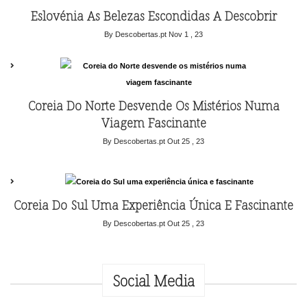
Eslovénia As Belezas Escondidas A Descobrir
By Descobertas.pt
Nov 1 , 23
Coreia Do Norte Desvende Os Mistérios Numa
Viagem Fascinante
By Descobertas.pt
Out 25 , 23
Coreia Do Sul Uma Experiência Única E Fascinante
By Descobertas.pt
Out 25 , 23
Social Media