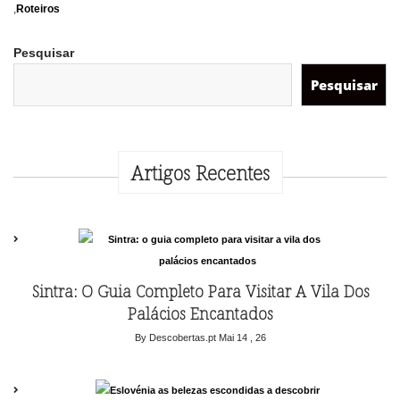
,
Roteiros
Pesquisar
Pesquisar
Artigos Recentes
Sintra: O Guia Completo Para Visitar A Vila Dos
Palácios Encantados
By Descobertas.pt
Mai 14 , 26