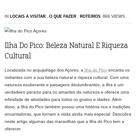
866
VIEWS
IN
LOCAIS A VISITAR
,
O QUE FAZER
,
ROTEIROS
Ilha Do Pico: Beleza Natural E Riqueza
Cultural
Localizada no arquipélago dos Açores, a
Ilha do Pico
encanta os
visitantes com a sua beleza natural e riqueza cultural. Com uma
natureza exuberante e paisagens deslumbrantes, a ilha é um
verdadeiro paraíso para os amantes da natureza e oferece uma
infinidade de atividades para todos os gostos e idades. Além
disso, a Ilha do Pico também possui uma história rica e tradições
encantadoras, que tornam a visita ainda mais especial. Descubra
neste artigo algumas das maravilhas que a Ilha do Pico tem a
oferecer.