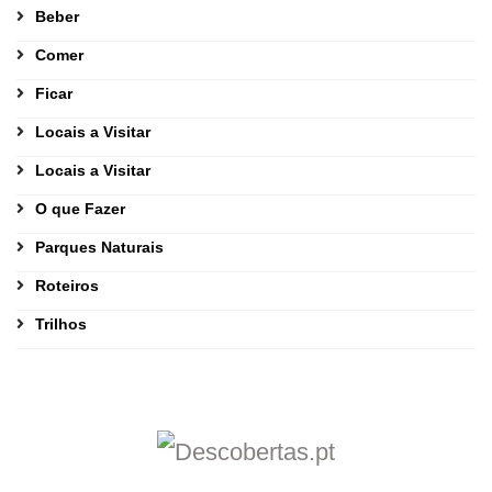
Beber
Comer
Ficar
Locais a Visitar
Locais a Visitar
O que Fazer
Parques Naturais
Roteiros
Trilhos