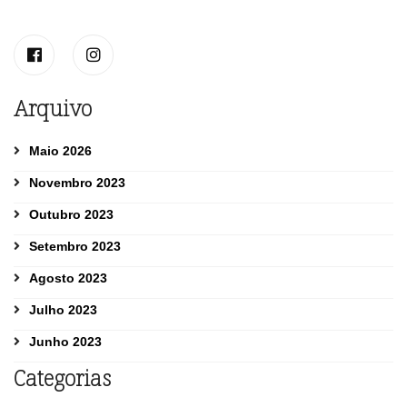
Arquivo
Maio 2026
Novembro 2023
Outubro 2023
Setembro 2023
Agosto 2023
Julho 2023
Junho 2023
Categorias