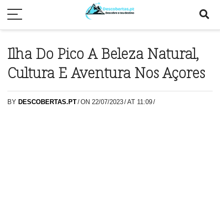
Ilha Do Pico A Beleza Natural,
Cultura E Aventura Nos Açores
BY
DESCOBERTAS.PT
/
ON 22/07/2023
/
AT 11:09
/