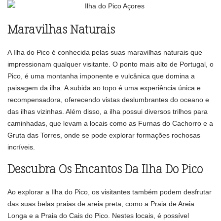
Maravilhas Naturais
A Ilha do Pico é conhecida pelas suas maravilhas naturais que
impressionam qualquer visitante. O ponto mais alto de Portugal, o
Pico, é uma montanha imponente e vulcânica que domina a
paisagem da ilha. A subida ao topo é uma experiência única e
recompensadora, oferecendo vistas deslumbrantes do oceano e
das ilhas vizinhas. Além disso, a ilha possui diversos trilhos para
caminhadas, que levam a locais como as Furnas do Cachorro e a
Gruta das Torres, onde se pode explorar formações rochosas
incríveis.
Descubra Os Encantos Da Ilha Do Pico
Ao explorar a Ilha do Pico, os visitantes também podem desfrutar
das suas belas praias de areia preta, como a Praia de Areia
Longa e a Praia do Cais do Pico. Nestes locais, é possível