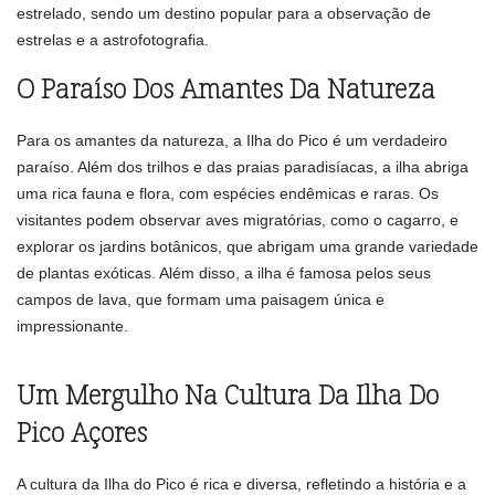
estrelado, sendo um destino popular para a observação de
estrelas e a astrofotografia.
O Paraíso Dos Amantes Da Natureza
Para os amantes da natureza, a Ilha do Pico é um verdadeiro
paraíso. Além dos trilhos e das praias paradisíacas, a ilha abriga
uma rica fauna e flora, com espécies endêmicas e raras. Os
visitantes podem observar aves migratórias, como o cagarro, e
explorar os jardins botânicos, que abrigam uma grande variedade
de plantas exóticas. Além disso, a ilha é famosa pelos seus
campos de lava, que formam uma paisagem única e
impressionante.
Um Mergulho Na Cultura Da Ilha Do
Pico Açores
A cultura da Ilha do Pico é rica e diversa, refletindo a história e a