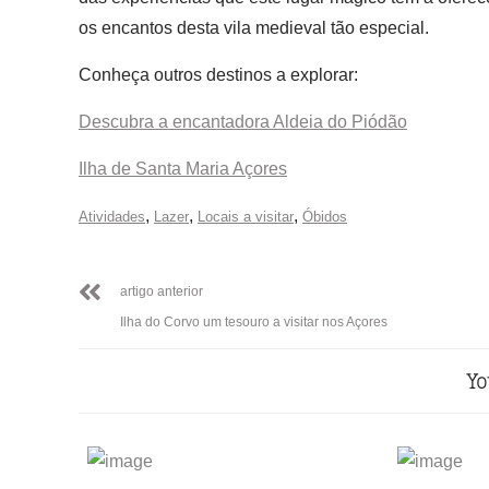
os encantos desta vila medieval tão especial.
Conheça outros destinos a explorar:
Descubra a encantadora Aldeia do Piódão
Ilha de Santa Maria Açores
,
,
,
Atividades
Lazer
Locais a visitar
Óbidos
artigo anterior
Ilha do Corvo um tesouro a visitar nos Açores
Yo