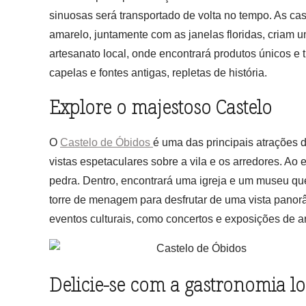
sinuosas será transportado de volta no tempo. As ca
amarelo, juntamente com as janelas floridas, criam 
artesanato local, onde encontrará produtos únicos e 
capelas e fontes antigas, repletas de história.
Explore o majestoso Castelo
O
Castelo de Óbidos
é uma das principais atrações d
vistas espetaculares sobre a vila e os arredores. Ao 
pedra. Dentro, encontrará uma igreja e um museu que 
torre de menagem para desfrutar de uma vista panor
eventos culturais, como concertos e exposições de ar
Delicie-se com a gastronomia lo