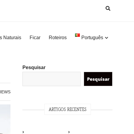
s Naturais
Ficar
Roteiros
Português
Pesquisar
Pesquisar
IEWS
ARTIGOS RECENTES