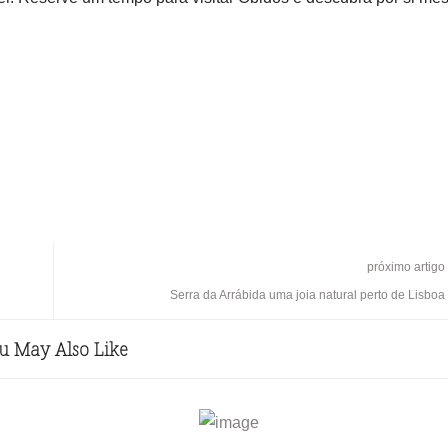
próximo artigo
Serra da Arrábida uma joia natural perto de Lisboa
u May Also Like