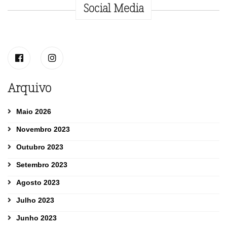
Social Media
Arquivo
Maio 2026
Novembro 2023
Outubro 2023
Setembro 2023
Agosto 2023
Julho 2023
Junho 2023