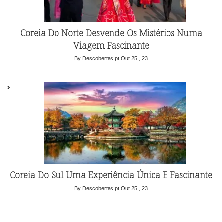
Coreia Do Norte Desvende Os Mistérios Numa
Viagem Fascinante
By Descobertas.pt
Out 25 , 23
Coreia Do Sul Uma Experiência Única E Fascinante
By Descobertas.pt
Out 25 , 23