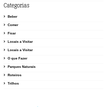
Categorias
Beber
Comer
Ficar
Locais a Visitar
Locais a Visitar
O que Fazer
Parques Naturais
Roteiros
Trilhos