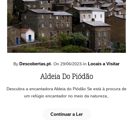
Descobertas.pt
Locais a Visitar
By
-
On 29/06/2023
-
In
Aldeia Do Piódão
Descubra a encantadora Aldeia do Piódão Se está à procura de
um refúgio encantador no meio da natureza,.
Continuar a Ler