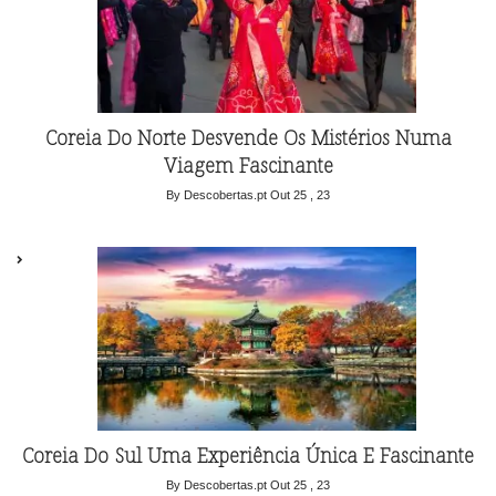
Coreia Do Norte Desvende Os Mistérios Numa
Viagem Fascinante
By Descobertas.pt
Out 25 , 23
Coreia Do Sul Uma Experiência Única E Fascinante
By Descobertas.pt
Out 25 , 23