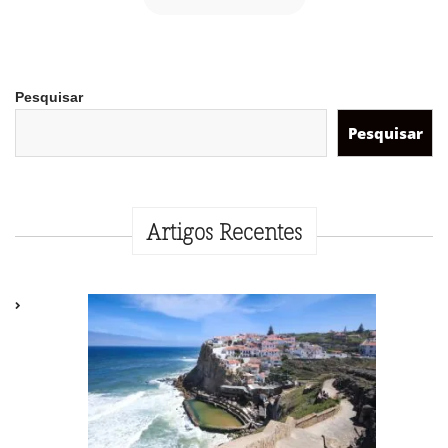
Pesquisar
Pesquisar
Artigos Recentes