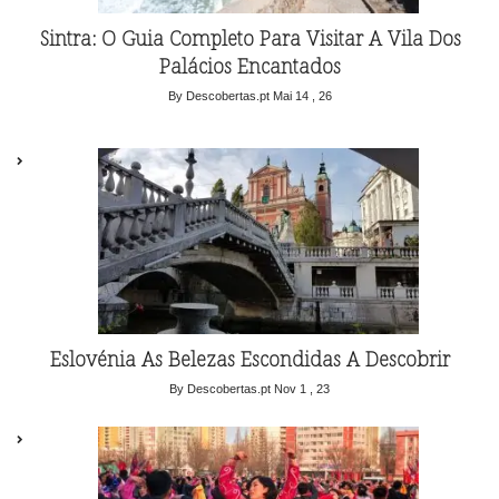
Sintra: O Guia Completo Para Visitar A Vila Dos
Palácios Encantados
By Descobertas.pt
Mai 14 , 26
Eslovénia As Belezas Escondidas A Descobrir
By Descobertas.pt
Nov 1 , 23