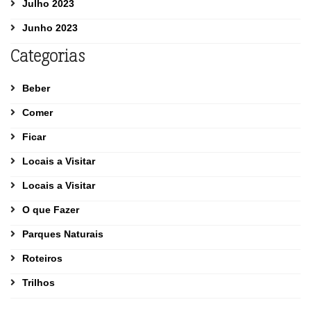
Julho 2023
Junho 2023
Categorias
Beber
Comer
Ficar
Locais a Visitar
Locais a Visitar
O que Fazer
Parques Naturais
Roteiros
Trilhos