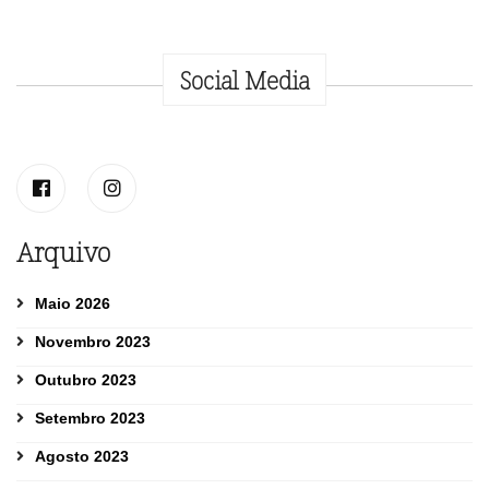
Social Media
Arquivo
Maio 2026
Novembro 2023
Outubro 2023
Setembro 2023
Agosto 2023