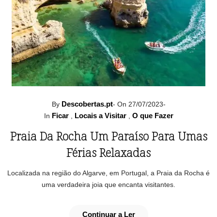
Descobertas.pt
By
-
On 27/07/2023
-
Ficar
Locais a Visitar
O que Fazer
In
,
,
Praia Da Rocha Um Paraíso Para Umas
Férias Relaxadas
Localizada na região do Algarve, em Portugal, a Praia da Rocha é
uma verdadeira joia que encanta visitantes.
Continuar a Ler