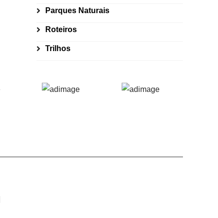
Parques Naturais
Roteiros
Trilhos