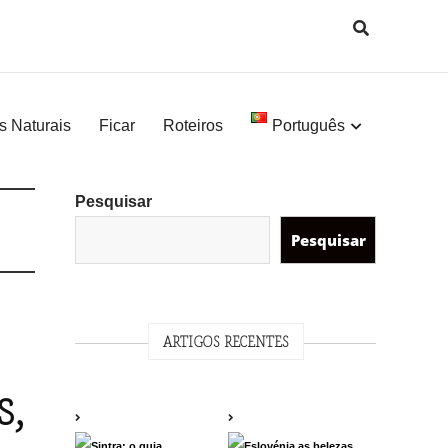
s Naturais
Ficar
Roteiros
Português
Pesquisar
Pesquisar
ARTIGOS RECENTES
s,