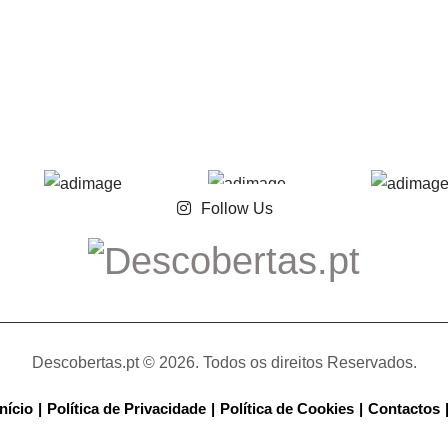
Follow Us
Descobertas.pt © 2026. Todos os direitos Reservados.
Início
Política de Privacidade
Política de Cookies
Contactos