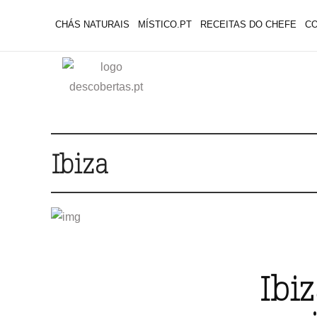
CHÁS NATURAIS
MÍSTICO.PT
RECEITAS DO CHEFE
C
Ibiza
Ibi