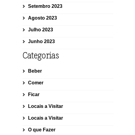
Setembro 2023
Agosto 2023
Julho 2023
Junho 2023
Categorias
Beber
Comer
Ficar
Locais a Visitar
Locais a Visitar
O que Fazer