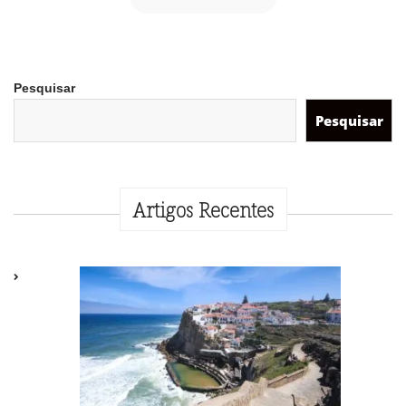
Pesquisar
Pesquisar
Artigos Recentes