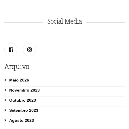
Social Media
Arquivo
Maio 2026
Novembro 2023
Outubro 2023
Setembro 2023
Agosto 2023