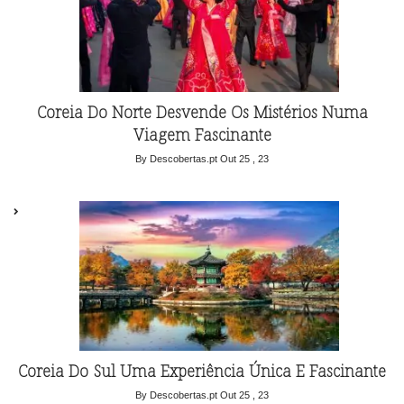
Coreia Do Norte Desvende Os Mistérios Numa
Viagem Fascinante
By Descobertas.pt
Out 25 , 23
Coreia Do Sul Uma Experiência Única E Fascinante
By Descobertas.pt
Out 25 , 23