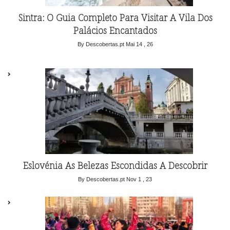
Sintra: O Guia Completo Para Visitar A Vila Dos
Palácios Encantados
By Descobertas.pt
Mai 14 , 26
Eslovénia As Belezas Escondidas A Descobrir
By Descobertas.pt
Nov 1 , 23