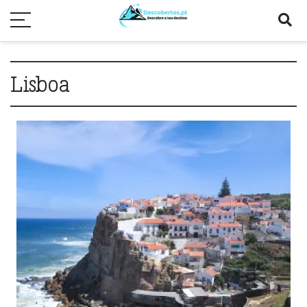
Lisboa