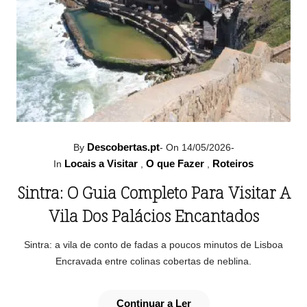
Descobertas.pt
By
-
On 14/05/2026
-
Locais a Visitar
O que Fazer
Roteiros
In
,
,
Sintra: O Guia Completo Para Visitar A
Vila Dos Palácios Encantados
Sintra: a vila de conto de fadas a poucos minutos de Lisboa
Encravada entre colinas cobertas de neblina.
Continuar a Ler