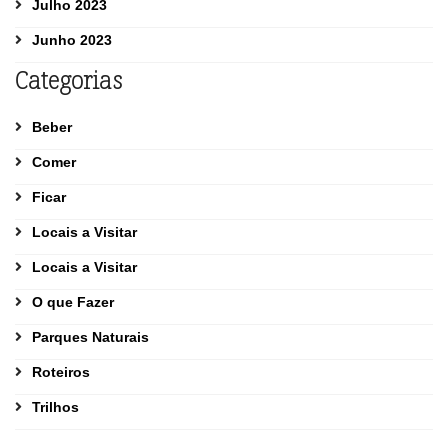
Julho 2023
Junho 2023
Categorias
Beber
Comer
Ficar
Locais a Visitar
Locais a Visitar
O que Fazer
Parques Naturais
Roteiros
Trilhos