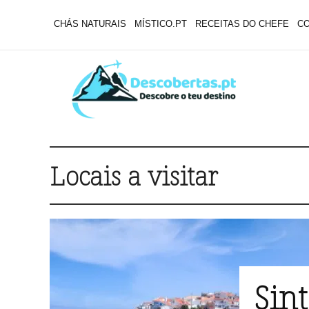
CHÁS NATURAIS
MÍSTICO.PT
RECEITAS DO CHEFE
C
Locais a visitar
Sint