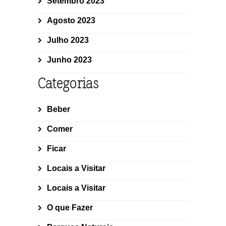
Setembro 2023
Agosto 2023
Julho 2023
Junho 2023
Categorias
Beber
Comer
Ficar
Locais a Visitar
Locais a Visitar
O que Fazer