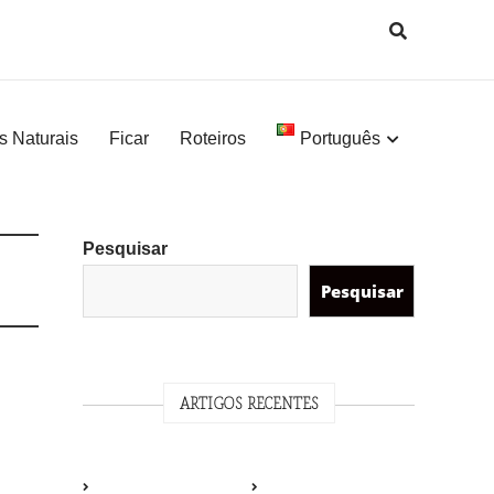
s Naturais
Ficar
Roteiros
Português
Pesquisar
Pesquisar
ARTIGOS RECENTES