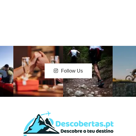
Follow Us