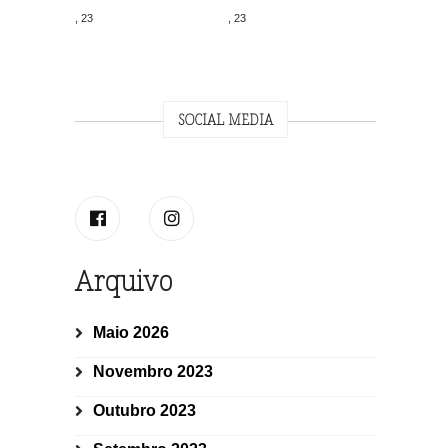
, 23
, 23
SOCIAL MEDIA
Arquivo
Maio 2026
Novembro 2023
Outubro 2023