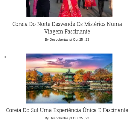
Coreia Do Norte Desvende Os Mistérios Numa
Viagem Fascinante
By Descobertas.pt
Out 25 , 23
Coreia Do Sul Uma Experiência Única E Fascinante
By Descobertas.pt
Out 25 , 23