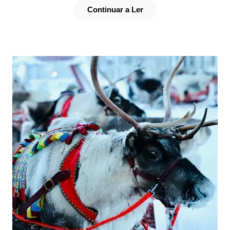
Continuar a Ler