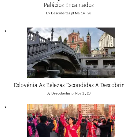
Palácios Encantados
By Descobertas.pt
Mai 14 , 26
Eslovénia As Belezas Escondidas A Descobrir
By Descobertas.pt
Nov 1 , 23