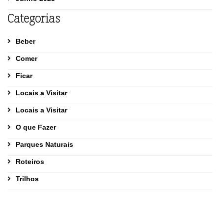
Categorias
Beber
Comer
Ficar
Locais a Visitar
Locais a Visitar
O que Fazer
Parques Naturais
Roteiros
Trilhos