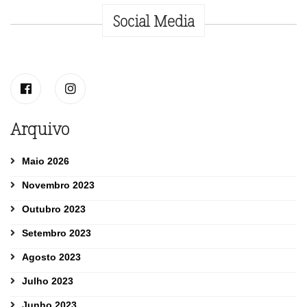
Social Media
Arquivo
Maio 2026
Novembro 2023
Outubro 2023
Setembro 2023
Agosto 2023
Julho 2023
Junho 2023