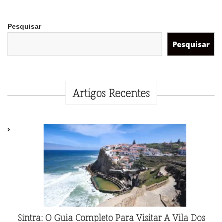
Pesquisar
Pesquisar
Artigos Recentes
Sintra: O Guia Completo Para Visitar A Vila Dos