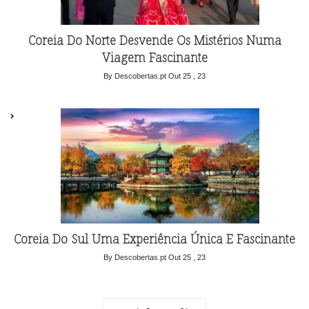
Coreia Do Norte Desvende Os Mistérios Numa
Viagem Fascinante
By Descobertas.pt
Out 25 , 23
Coreia Do Sul Uma Experiência Única E Fascinante
By Descobertas.pt
Out 25 , 23