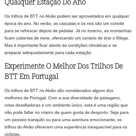
Qualquer Estação Do Ano
Os trilhos de BTT no Alvão podem ser aproveitados em qualquer
época do ano. No verão, as cascatas e os rios são um convite
para se refrescar depois de pedalar. Já no inverno, as montanhas
ficam cobertas de neve, oferecendo um cenário de tirar o fôlego.
Mas é importante ficar atento às condições climáticas e se
preparar adequadamente para cada estação.
Experimente O Melhor Dos Trilhos De
BTT Em Portugal
Os trilhos de BTT no Alvão são considerados alguns dos
melhores de Portugal. Com a sua diversidade de paisagens,
rotas desafiadoras e um ambiente único, esta é uma região que
não pode faltar no roteiro de quem gosta de desporto. Seja para
um passeio tranquilo ou para uma aventura emocionante, os
trilhos do Alvão oferecem uma experiência inesquecível para os
ciclistas.