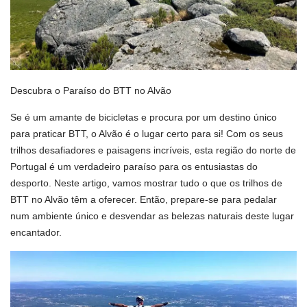
Descubra o Paraíso do BTT no Alvão
Se é um amante de bicicletas e procura por um destino único
para praticar BTT, o Alvão é o lugar certo para si! Com os seus
trilhos desafiadores e paisagens incríveis, esta região do norte de
Portugal é um verdadeiro paraíso para os entusiastas do
desporto. Neste artigo, vamos mostrar tudo o que os trilhos de
BTT no Alvão têm a oferecer. Então, prepare-se para pedalar
num ambiente único e desvendar as belezas naturais deste lugar
encantador.