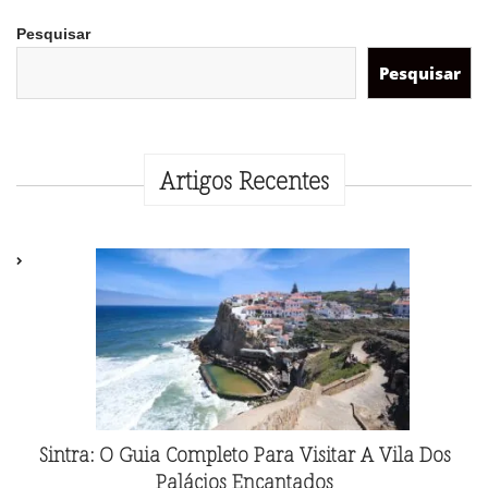
Pesquisar
Pesquisar
Artigos Recentes
Sintra: O Guia Completo Para Visitar A Vila Dos
Palácios Encantados