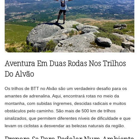
Aventura Em Duas Rodas Nos Trilhos
Do Alvão
Os trilhos de BTT no Alvão são um verdadeiro desafio para os
amantes de adrenalina. Aqui, encontrará rotas no meio da
montanha, com subidas íngremes, descidas radicais e muitos
obstáculos pelo caminho. São mais de 500 km de trilhos
sinalizados, que permitem diferentes níveis de dificuldade e que
levam os ciclistas a desvendar as belezas naturais da região.