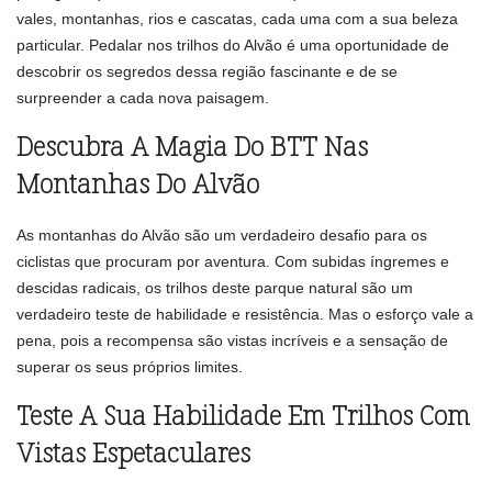
vales, montanhas, rios e cascatas, cada uma com a sua beleza
particular. Pedalar nos trilhos do Alvão é uma oportunidade de
descobrir os segredos dessa região fascinante e de se
surpreender a cada nova paisagem.
Descubra A Magia Do BTT Nas
Montanhas Do Alvão
As montanhas do Alvão são um verdadeiro desafio para os
ciclistas que procuram por aventura. Com subidas íngremes e
descidas radicais, os trilhos deste parque natural são um
verdadeiro teste de habilidade e resistência. Mas o esforço vale a
pena, pois a recompensa são vistas incríveis e a sensação de
superar os seus próprios limites.
Teste A Sua Habilidade Em Trilhos Com
Vistas Espetaculares