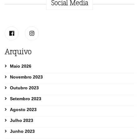
Social Media
Arquivo
Maio 2026
Novembro 2023
Outubro 2023
Setembro 2023
Agosto 2023
Julho 2023
Junho 2023