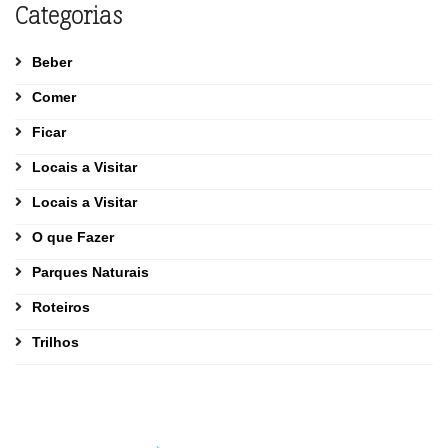
Categorias
Beber
Comer
Ficar
Locais a Visitar
Locais a Visitar
O que Fazer
Parques Naturais
Roteiros
Trilhos