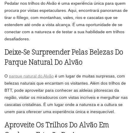
Pedalar nos trilhos do Alvão é uma experiência única para quem
procura por vistas espetaculares. Aqui, encontrará panoramas de
tirar o fôlego, com montanhas, vales, rios e cascatas que se
estendem até onde a vista alcança. É uma oportunidade de se
conectar com a natureza e de testar a sua habilidade em trilhos
desafiadores.
Deixe-Se Surpreender Pelas Belezas Do
Parque Natural Do Alvão
O
parque natural do Alvão
é um lugar de muitas surpresas, com
belezas naturais que encantam os visitantes. Além dos trilhos de
BTT, pode aproveitar para conhecer as aldeias pitorescas da
região, visitar os miradouros com vistas incríveis e mergulhar nas
cascatas cristalinas. É um lugar onde a natureza e a cultura se
unem para oferecer uma experiência única e inesquecível.
Aproveite Os Trilhos Do Alvão Em