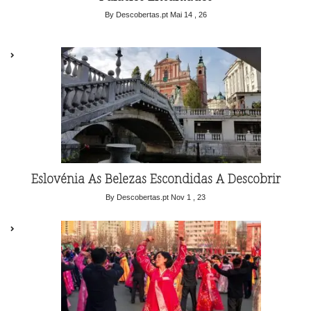
By Descobertas.pt
Mai 14 , 26
Eslovénia As Belezas Escondidas A Descobrir
By Descobertas.pt
Nov 1 , 23